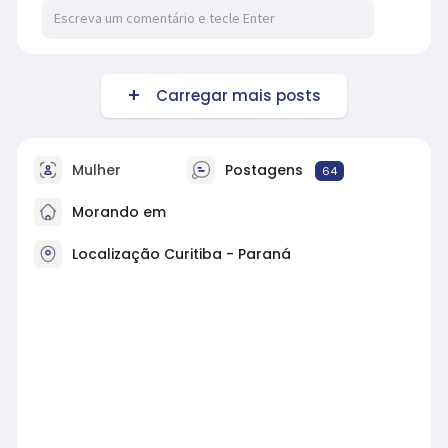
Carregar mais posts
Mulher
Postagens
64
Morando em
Localização Curitiba - Paraná