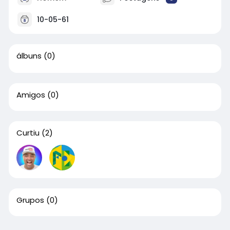
10-05-61
álbuns
(0)
Amigos
(0)
Curtiu
(2)
Grupos
(0)