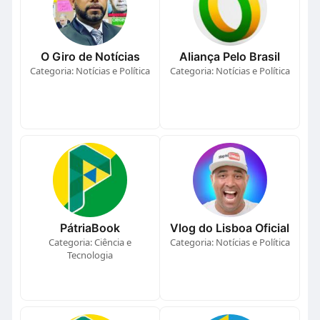
O Giro de Notícias
Aliança Pelo Brasil
Categoria: Notícias e Política
Categoria: Notícias e Política
PátriaBook
Vlog do Lisboa Oficial
Categoria: Ciência e
Categoria: Notícias e Política
Tecnologia