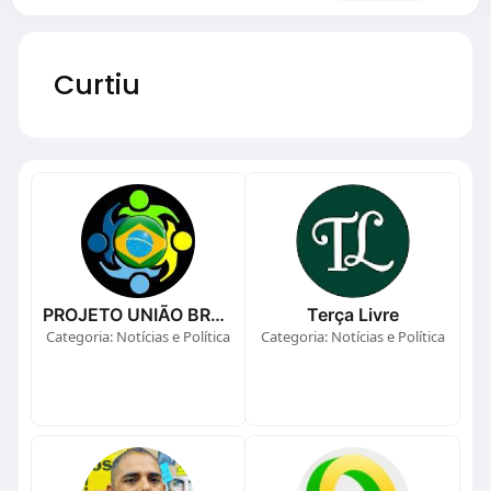
Curtiu
PROJETO UNIÃO BRASIL
Terça Livre
Categoria: Notícias e Política
Categoria: Notícias e Política