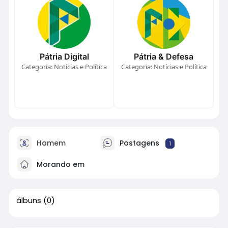
Pátria Digital
Pátria & Defesa
Categoria: Notícias e Política
Categoria: Notícias e Política
Homem
Postagens
1
Morando em
álbuns
(0)