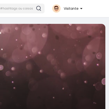
Visitante