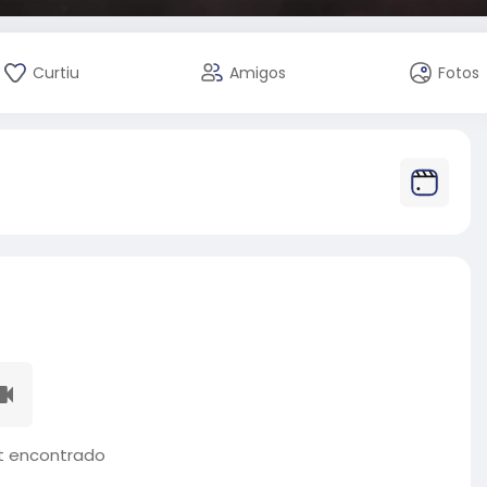
Curtiu
Amigos
Fotos
 encontrado