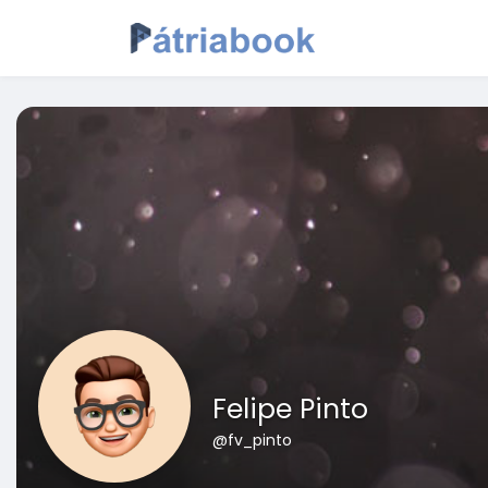
Felipe Pinto
@fv_pinto