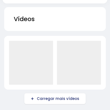
Vídeos
Carregar mais vídeos