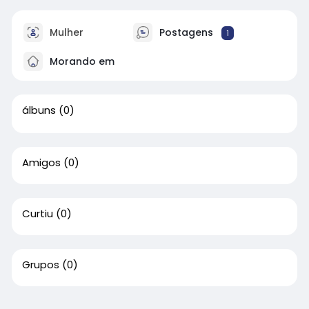
Mulher
Postagens
1
Morando em
álbuns
(0)
Amigos
(0)
Curtiu
(0)
Grupos
(0)