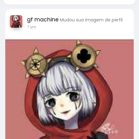
gf machine
Mudou sua imagem de perfil
7 yrs