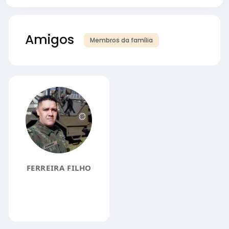
Amigos
Membros da família
FERREIRA FILHO