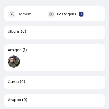
Homem
Postagens
1
álbuns
(0)
Amigos
(1)
Curtiu
(0)
Grupos
(0)