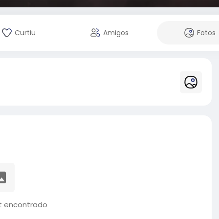
Curtiu
Amigos
Fotos
 encontrado