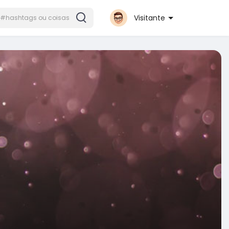
Visitante