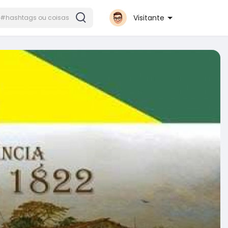
Visitante