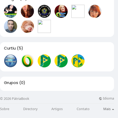
Curtiu
(5)
Grupos
(0)
Idioma
© 2026 PátriaBook
Sobre
Directory
Artigos
Contato
Mais