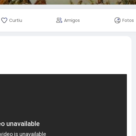
Curtiu
Amigos
Fotos