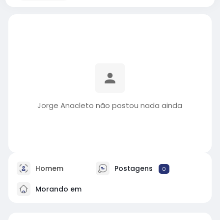
Jorge Anacleto não postou nada ainda
Homem
Postagens
0
Morando em