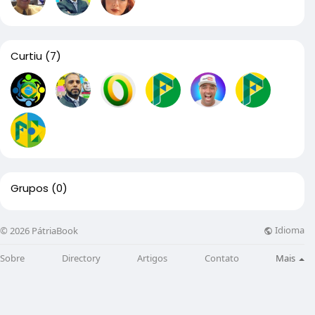
Curtiu
(7)
Grupos
(0)
Idioma
© 2026 PátriaBook
Sobre
Directory
Artigos
Contato
Mais