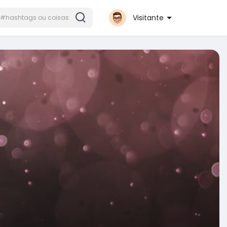
Visitante