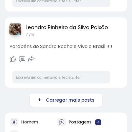
Leandro Pinheiro da Silva Paixão
7 yrs
Parabéns ao Sandro Rocha e Viva o Brasil !!!!
Carregar mais posts
Homem
Postagens
4