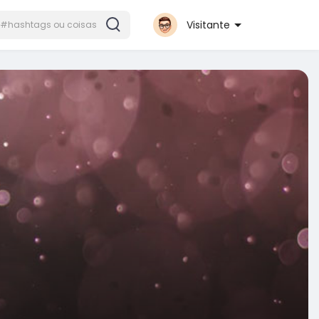
Visitante