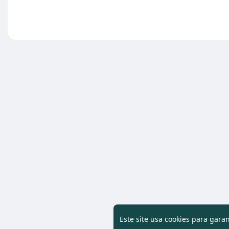
Este site usa cookies para gara