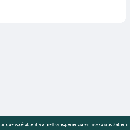
ntir que você obtenha a melhor experiência em nosso site.
Saber m