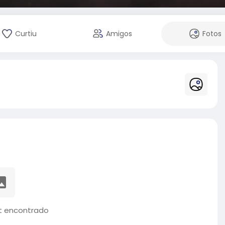
Curtiu
Amigos
Fotos
 encontrado