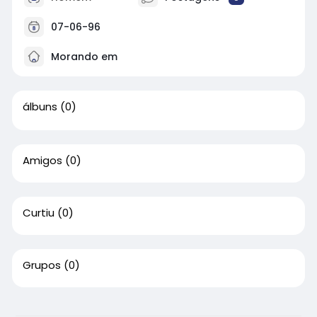
07-06-96
Morando em
álbuns
(0)
Amigos
(0)
Curtiu
(0)
Grupos
(0)