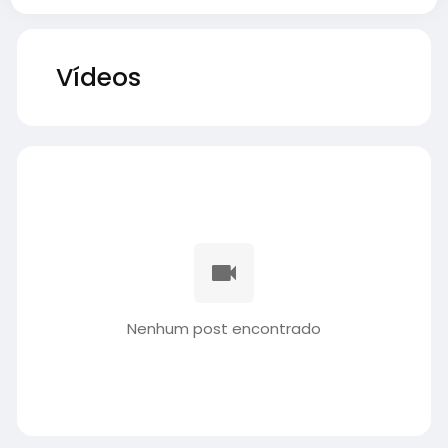
Vídeos
Nenhum post encontrado