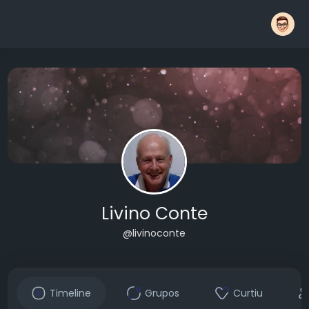
Livino Conte
@livinoconte
Timeline
Grupos
Curtiu