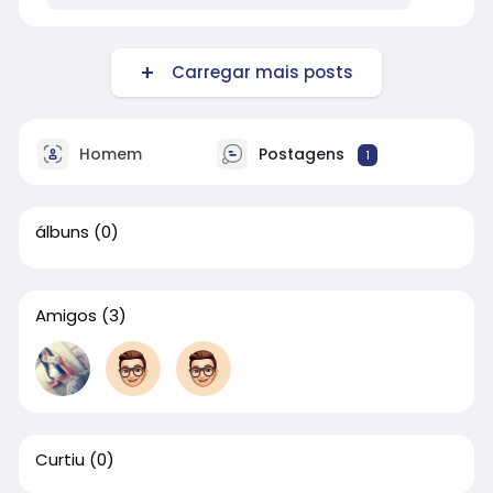
Carregar mais posts
Homem
Postagens
1
álbuns
(0)
Amigos
(3)
Curtiu
(0)