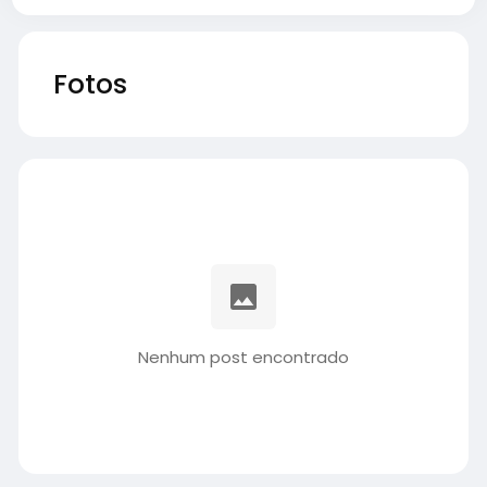
Fotos
Nenhum post encontrado