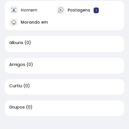
Homem
Postagens
1
Morando em
álbuns
(0)
Amigos
(0)
Curtiu
(0)
Grupos
(0)