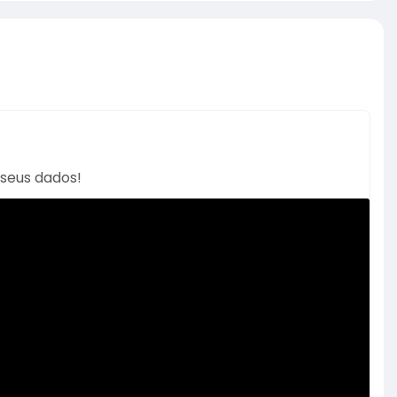
 seus dados!