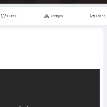
Curtiu
Amigos
Fotos