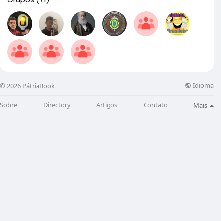
Idioma
© 2026 PátriaBook
Sobre
Directory
Artigos
Contato
Mais