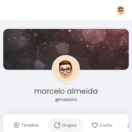
marcelo almeida
@maestro
Timeline
Grupos
Curtiu