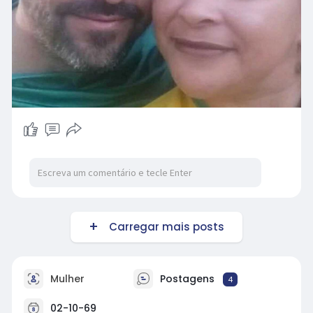
Carregar mais posts
Mulher
Postagens
4
02-10-69