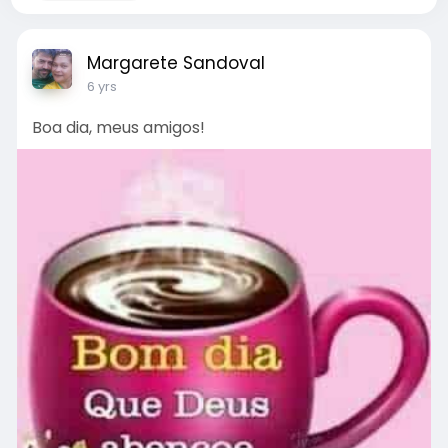
Margarete Sandoval
6 yrs
Boa dia, meus amigos!