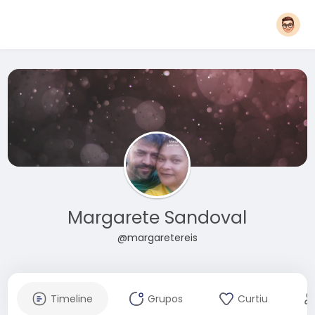
Margarete Sandoval
@margaretereis
Timeline
Grupos
Curtiu