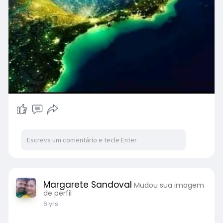
Margarete Sandoval
Mudou sua imagem
de perfil
6 yrs