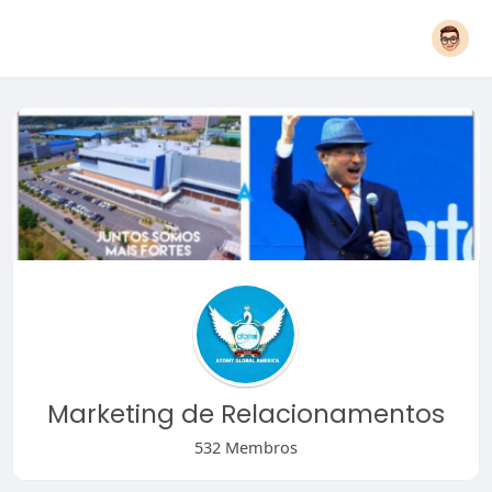
Marketing de Relacionamentos
532 Membros