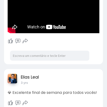
Elias Leal
3 yrs
💎 Excelente final de semana para todos vocês!