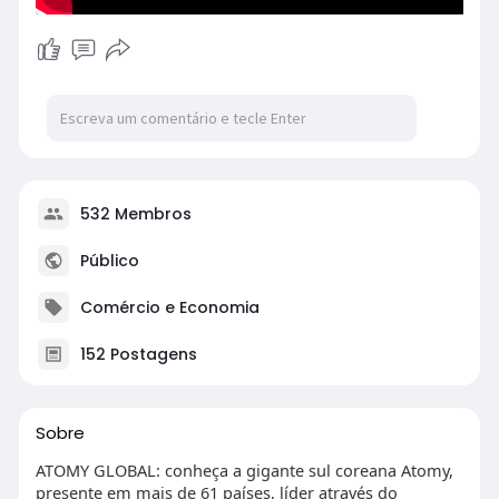
532 Membros
Público
Comércio e Economia
152 Postagens
Sobre
ATOMY GLOBAL: conheça a gigante sul coreana Atomy,
presente em mais de 61 países, líder através do