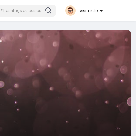
Visitante