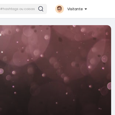
Visitante