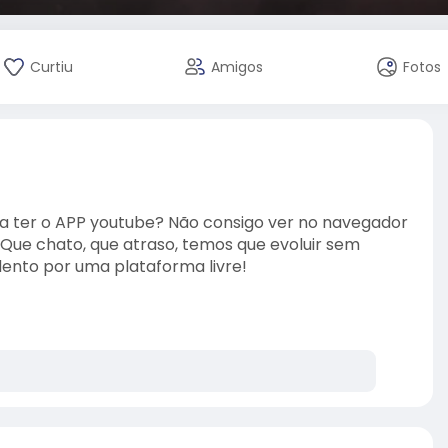
Curtiu
Amigos
Fotos
a ter o APP youtube? Não consigo ver no navegador
 Que chato, que atraso, temos que evoluir sem
ento por uma plataforma livre!