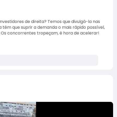
nvestidores de direita? Temos que divulgá-la nas
ma têm que suprir a demanda o mais rápido possível,
. Os concorrentes tropeçam, é hora de acelerar!