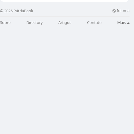
Idioma
© 2026 PátriaBook
Sobre
Directory
Artigos
Contato
Mais