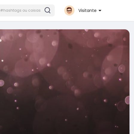
Visitante