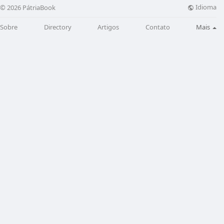
Idioma
© 2026 PátriaBook
Sobre
Directory
Artigos
Contato
Mais