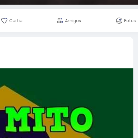
Curtiu
Amigos
Fotos