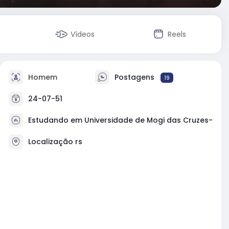
Vídeos
Reels
Homem
Postagens
19
24-07-51
Estudando em Universidade de Mogi das Cruzes-
Localização rs