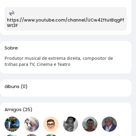
https://www.youtube.com/channel/UCw4ZftutBqgPf
Wt3F
Sobre
Produtor musical de extrema direita, compositor de
trilhas para TV, Cinema e Teatro
álbuns
(0)
Amigos
(25)