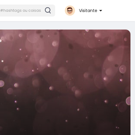
Visitante