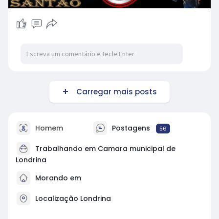
Carregar mais posts
Homem
Postagens
56
Trabalhando em Camara municipal de
Londrina
Morando em
Localização Londrina