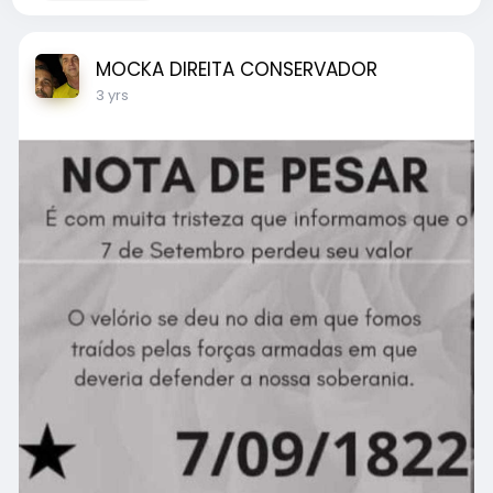
MOCKA DIREITA CONSERVADOR
3 yrs