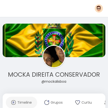
MOCKA DIREITA CONSERVADOR
@mockalisboa
Timeline
Grupos
Curtiu