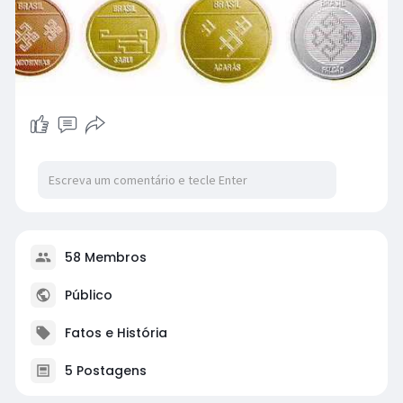
58 Membros
Público
Fatos e História
5 Postagens