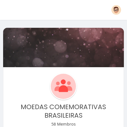
MOEDAS COMEMORATIVAS
BRASILEIRAS
58 Membros