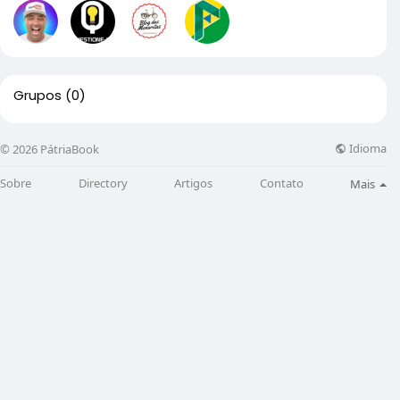
Grupos
(0)
Idioma
© 2026 PátriaBook
Sobre
Directory
Artigos
Contato
Mais