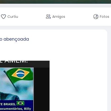
Curtiu
Amigos
Fotos
o abençoada