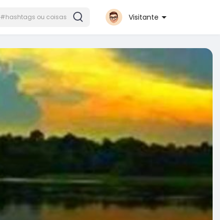
Visitante