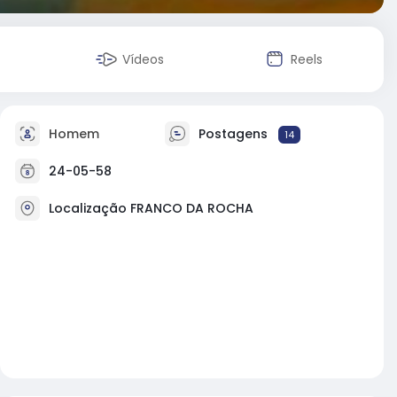
Vídeos
Reels
Homem
Postagens
14
24-05-58
Localização FRANCO DA ROCHA