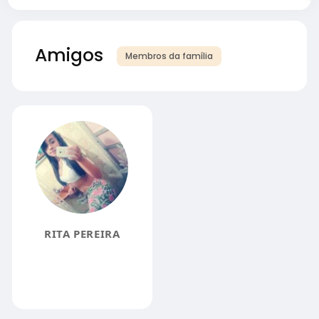
Amigos
Membros da família
RITA PEREIRA