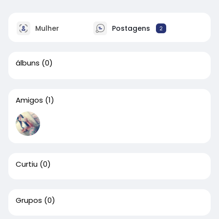
Mulher
Postagens
2
álbuns
(0)
Amigos
(1)
Curtiu
(0)
Grupos
(0)