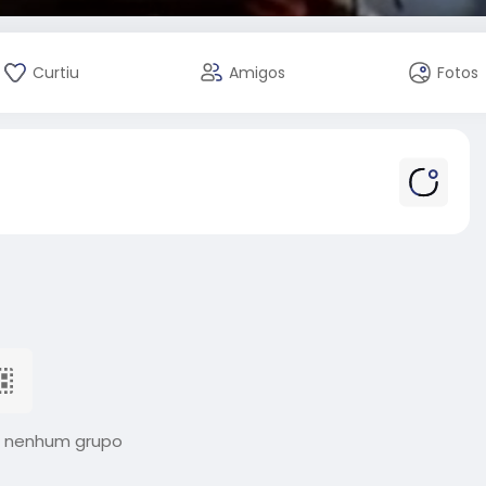
Curtiu
Amigos
Fotos
 nenhum grupo