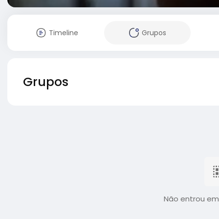
Timeline
Grupos
Grupos
Não entrou em