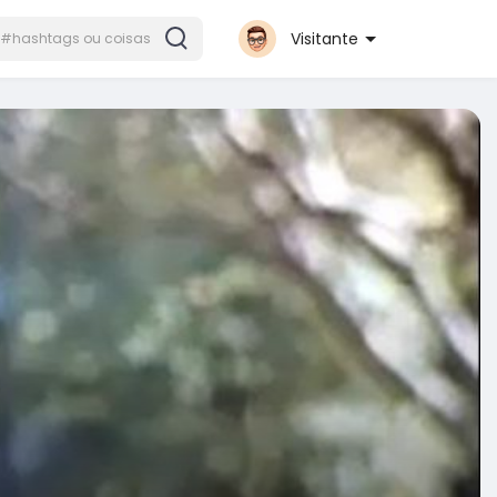
Visitante