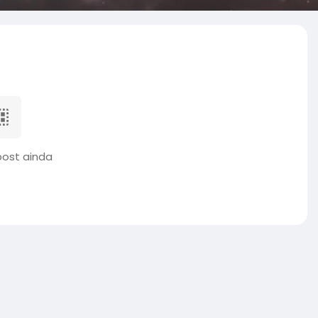
ost ainda