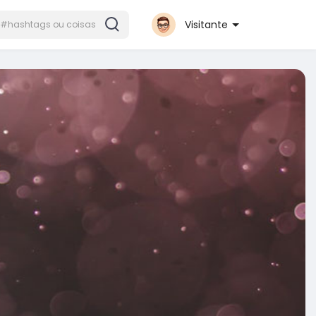
Visitante