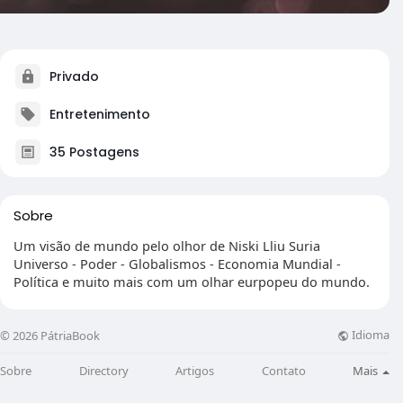
Privado
Entretenimento
35 Postagens
Sobre
Um visão de mundo pelo olhor de Niski Lliu Suria
Universo - Poder - Globalismos - Economia Mundial -
Política e muito mais com um olhar eurpopeu do mundo.
Idioma
© 2026 PátriaBook
Sobre
Directory
Artigos
Contato
Mais