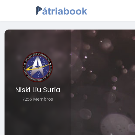
Niski Liu Suria
7256 Membros