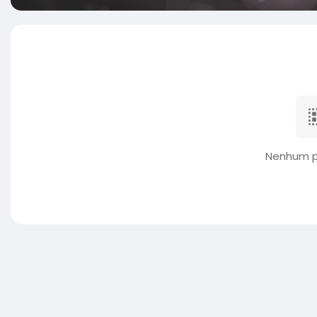
Nenhum p