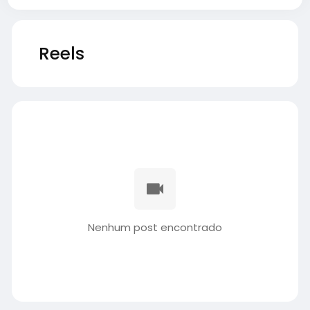
Reels
Nenhum post encontrado