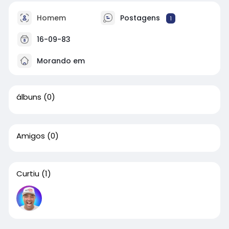
Homem
Postagens
1
16-09-83
Morando em
álbuns
(0)
Amigos
(0)
Curtiu
(1)