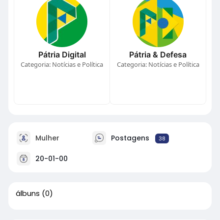
Pátria Digital
Pátria & Defesa
Categoria: Notícias e Política
Categoria: Notícias e Política
Mulher
Postagens
38
20-01-00
álbuns
(0)