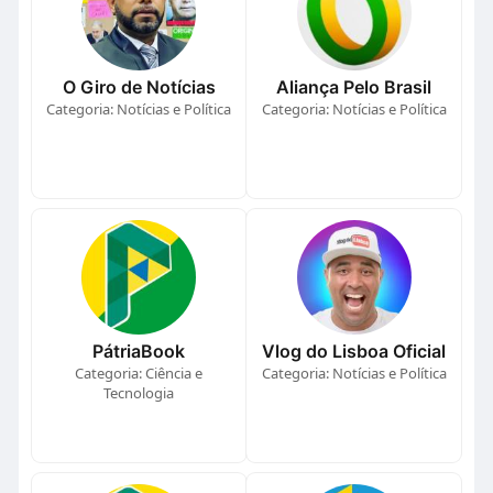
O Giro de Notícias
Aliança Pelo Brasil
Categoria: Notícias e Política
Categoria: Notícias e Política
PátriaBook
Vlog do Lisboa Oficial
Categoria: Ciência e
Categoria: Notícias e Política
Tecnologia