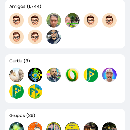
Amigos
(1,744)
Curtiu
(8)
Grupos
(36)