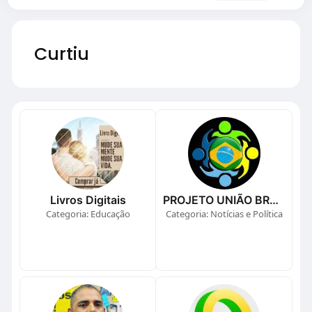
Curtiu
Livros Digitais
PROJETO UNIÃO BRASIL
Categoria: Educação
Categoria: Notícias e Política