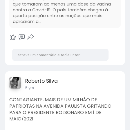
que tomaram ao menos uma dose da vacina
contra a Covid-19. O país também chegou à
quarta posição entre as nações que mais
aplicaram a...
Roberto Silva
5 yrs
CONTAGIANTE, MAIS DE UM MILHÃO DE
PATRIOTAS NA AVENIDA PAULISTA GRITANDO
PARA O PRESIDENTE BOLSONARO EM 1 DE
MAIO/2021