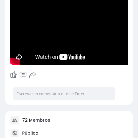
72 Membros
Público