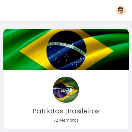
Patriotas Brasileiros
72 Membros