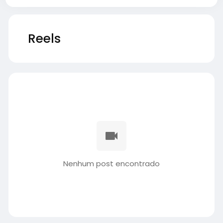
Reels
Nenhum post encontrado