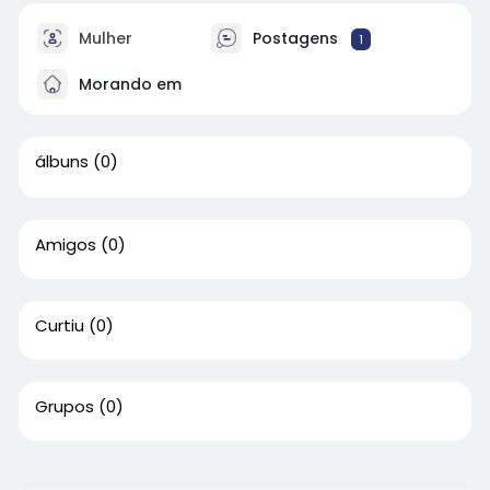
Mulher
Postagens
1
Morando em
álbuns
(0)
Amigos
(0)
Curtiu
(0)
Grupos
(0)