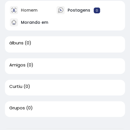
Homem
Postagens
0
Morando em
álbuns
(0)
Amigos
(0)
Curtiu
(0)
Grupos
(0)