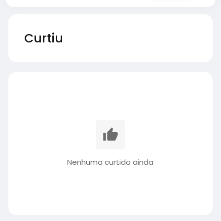
Curtiu
Nenhuma curtida ainda