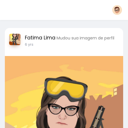
Fatima Lima
Mudou sua imagem de perfil
6 yrs