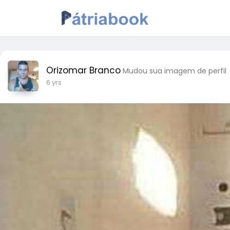
Orizomar Branco
Mudou sua imagem de perfil
6 yrs