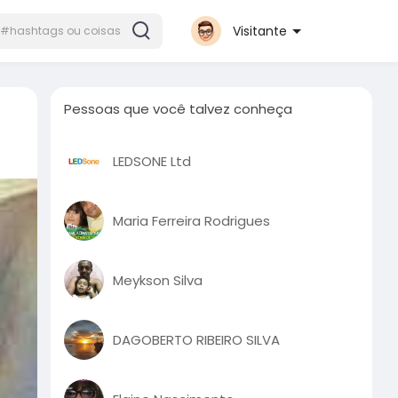
Visitante
Pessoas que você talvez conheça
LEDSONE Ltd
Maria Ferreira Rodrigues
Meykson Silva
DAGOBERTO RIBEIRO SILVA