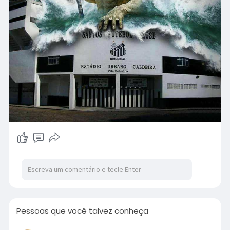
Pessoas que você talvez conheça