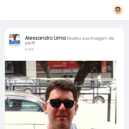
Alessandro Lima
Mudou sua imagem de
perfil
6 yrs