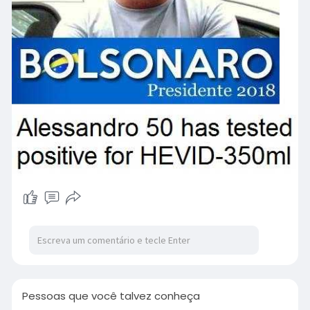
Pessoas que você talvez conheça