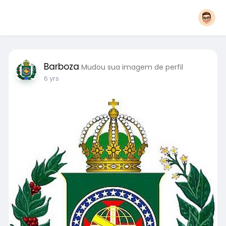
Barboza
Mudou sua imagem de perfil
6 yrs