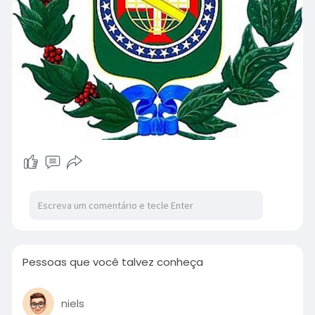
Pessoas que você talvez conheça
niels