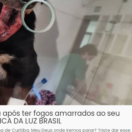
 após ter fogos amarrados ao seu
ICA DA LUZ BRASIL
na de Curitiba. Meu Deus onde iremos parar? Triste dar esse