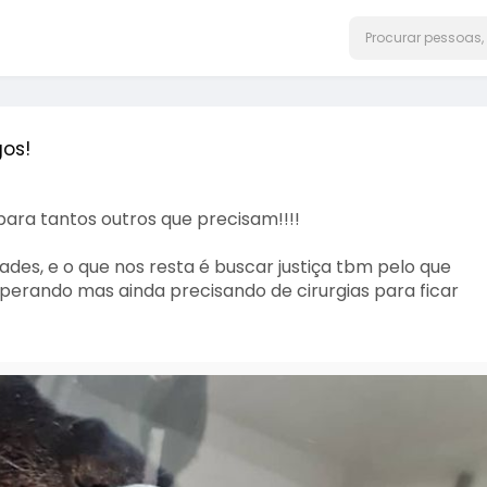
os!
ara tantos outros que precisam!!!!
des, e o que nos resta é buscar justiça tbm pelo que
perando mas ainda precisando de cirurgias para ficar