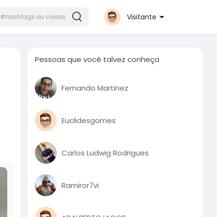
Visitante
Pessoas que você talvez conheça
Fernando Martinez
Euclidesgomes
Carlos Ludwig Rodrigues
Ramiror7vi