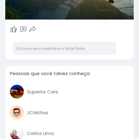
Pessoas que você talvez conheça
Superior Cars
JCristhus
Carlos Lima