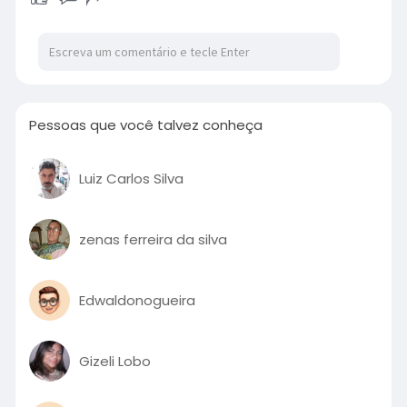
Pessoas que você talvez conheça
Luiz Carlos Silva
zenas ferreira da silva
Edwaldonogueira
Gizeli Lobo