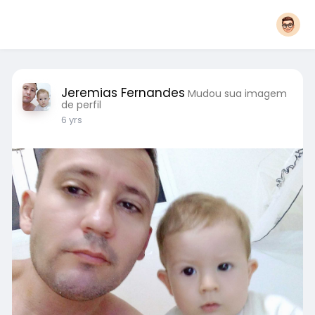
Jeremias Fernandes
Mudou sua imagem
de perfil
6 yrs