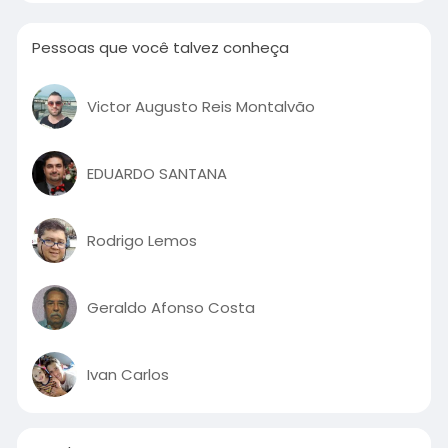
Pessoas que você talvez conheça
Victor Augusto Reis Montalvão
EDUARDO SANTANA
Rodrigo Lemos
Geraldo Afonso Costa
Ivan Carlos