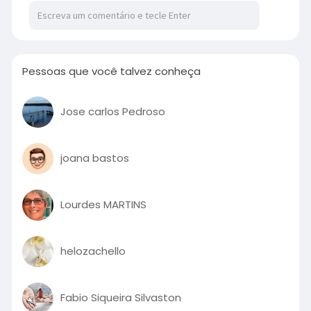
Pessoas que você talvez conheça
Jose carlos Pedroso
joana bastos
Lourdes MARTINS
helozachello
Fabio Siqueira Silvaston