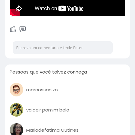
Pessoas que você talvez conheça
marcossanizo
valdeir pomim belo
Mariadefatima Gutirres