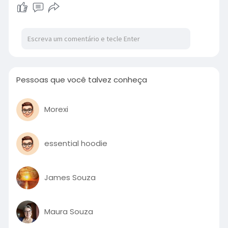
Pessoas que você talvez conheça
Morexi
essential hoodie
James Souza
Maura Souza