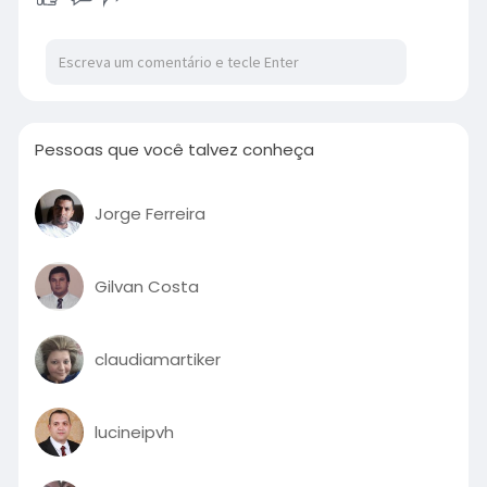
Pessoas que você talvez conheça
Jorge Ferreira
Gilvan Costa
claudiamartiker
lucineipvh